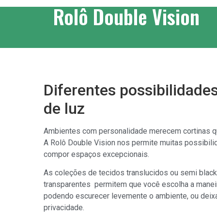
Rolô Double Vision
Diferentes possibilidade
de luz
Ambientes com personalidade merecem cortinas qu
A Rolô Double Vision nos permite muitas possibili
compor espaços excepcionais.
As coleções de tecidos translucidos ou semi black
transparentes permitem que você escolha a maneira 
podendo escurecer levemente o ambiente, ou deixa
privacidade.